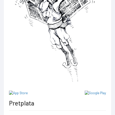
Pretplata