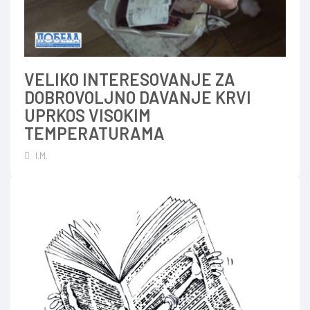
VELIKO INTERESOVANJE ZA
DOBROVOLJNO DAVANJE KRVI
UPRKOS VISOKIM
TEMPERATURAMA
I.M.