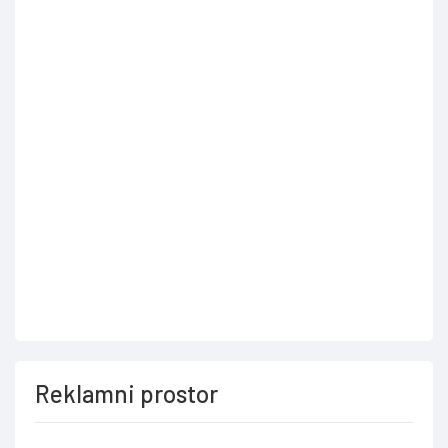
Reklamni prostor