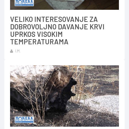
VELIKO INTERESOVANJE ZA
DOBROVOLJNO DAVANJE KRVI
UPRKOS VISOKIM
TEMPERATURAMA
I.M.