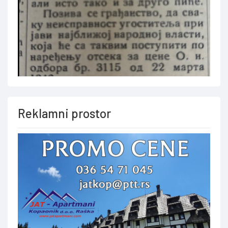
Reklamni prostor