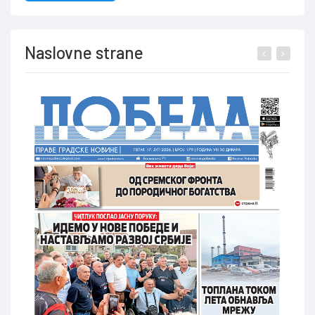
Naslovne strane