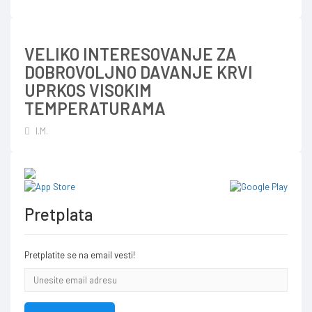
VELIKO INTERESOVANJE ZA
DOBROVOLJNO DAVANJE KRVI
UPRKOS VISOKIM
TEMPERATURAMA
I.M.
Pretplata
Pretplatite se na email vesti!
Email
addresa