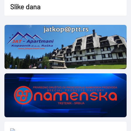
Slike dana