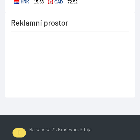
Reklamni prostor
Balkanska 71, Kruševac, Srbija